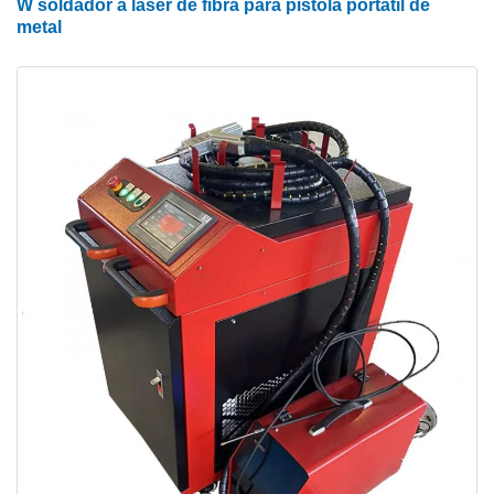
W soldador a laser de fibra para pistola portátil de
metal