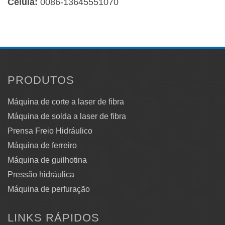
Célula:
0086-13645551070
PRODUTOS
Máquina de corte a laser de fibra
Máquina de solda a laser de fibra
Prensa Freio Hidráulico
Máquina de ferreiro
Máquina de guilhotina
Pressão hidráulica
Máquina de perfuração
LINKS RÁPIDOS