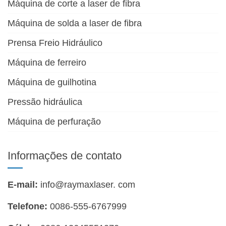
Máquina de corte a laser de fibra
Máquina de solda a laser de fibra
Prensa Freio Hidráulico
Máquina de ferreiro
Máquina de guilhotina
Pressão hidráulica
Máquina de perfuração
Informações de contato
E-mail:
info@raymaxlaser. com
Telefone:
0086-555-6767999