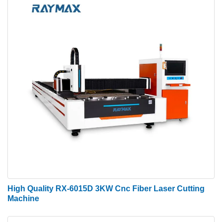
High Quality RX-6015D 3KW Cnc Fiber Laser Cutting
Machine