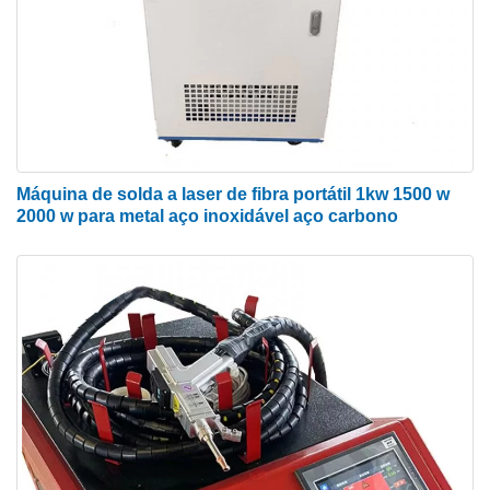
Máquina de solda a laser de fibra portátil 1kw 1500 w
2000 w para metal aço inoxidável aço carbono