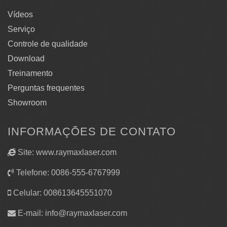
Vídeos
Serviço
Controle de qualidade
Download
Treinamento
Perguntas frequentes
Showroom
INFORMAÇÕES DE CONTATO
Site: www.raymaxlaser.com
Telefone: 0086-555-6767999
Celular: 008613645551070
E-mail:
info@raymaxlaser.com