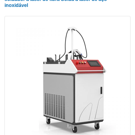
inoxidável