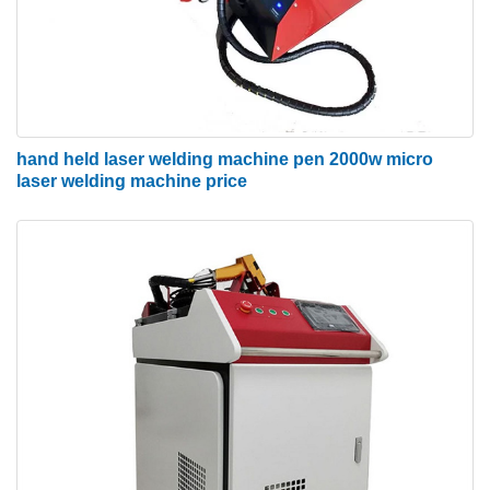
hand held laser welding machine pen 2000w micro
laser welding machine price