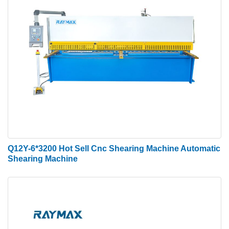
Q12Y-6*3200 Hot Sell Cnc Shearing Machine Automatic
Shearing Machine