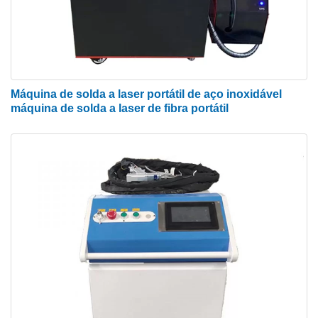
Máquina de solda a laser portátil de aço inoxidável
máquina de solda a laser de fibra portátil