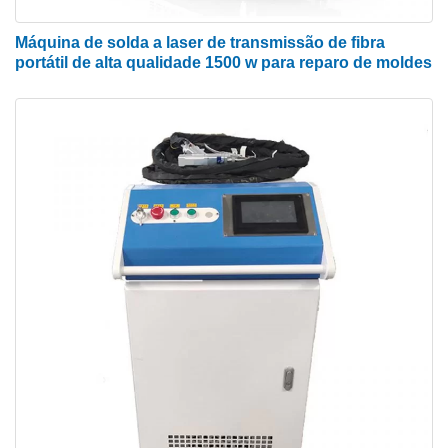
Máquina de solda a laser de transmissão de fibra
portátil de alta qualidade 1500 w para reparo de moldes