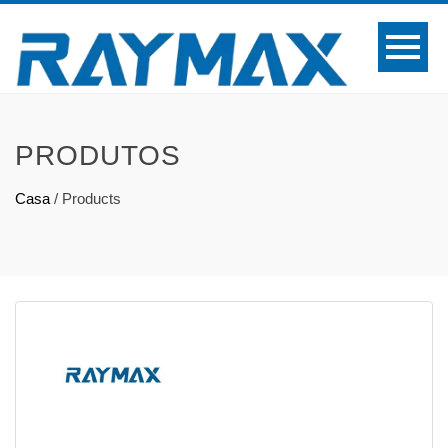
PRODUTOS
Casa
/
Products