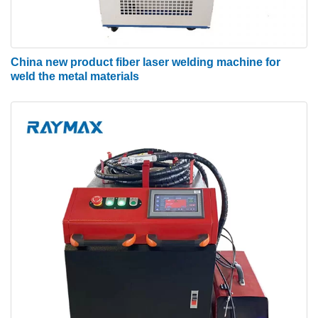
China new product fiber laser welding machine for
weld the metal materials