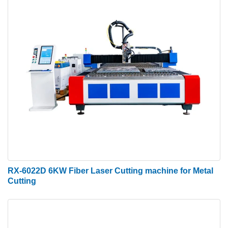
RX-6022D 6KW Fiber Laser Cutting machine for Metal
Cutting