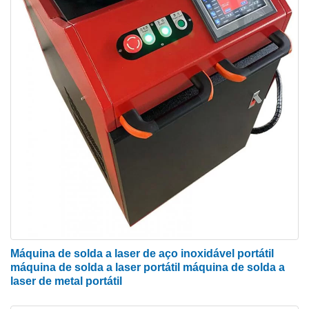
Máquina de solda a laser de aço inoxidável portátil
máquina de solda a laser portátil máquina de solda a
laser de metal portátil