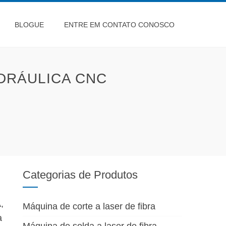
BLOGUE
ENTRE EM CONTATO CONOSCO
DRÁULICA CNC
Categorias de Produtos
,
Máquina de corte a laser de fibra
a